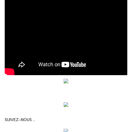
SUIVEZ-NOUS ..