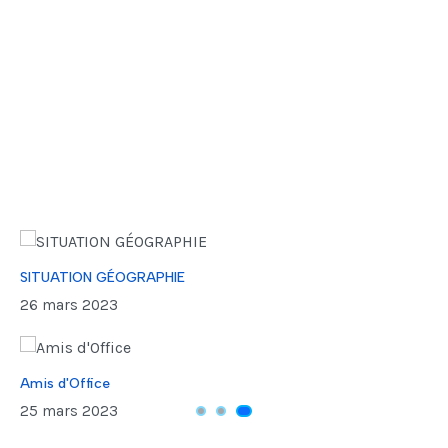
SITUATION GÉOGRAPHIE
26 mars 2023
Amis d'Office
25 mars 2023