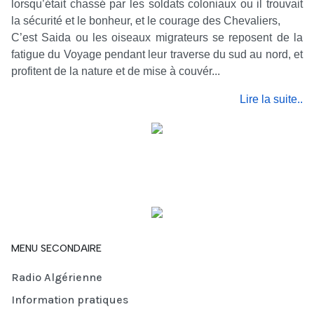
lorsqu’était chassé par les soldats coloniaux ou il trouvait
la sécurité et le bonheur, et le courage des Chevaliers,
C’est Saida ou les oiseaux migrateurs se reposent de la
fatigue du Voyage pendant leur traverse du sud au nord, et
profitent de la nature et de mise à couvér...
Lire la suite..
MENU SECONDAIRE
Radio Algérienne
Information pratiques