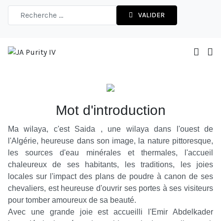
VALIDER
Mot d'introduction
Ma wilaya, c'est Saida , une wilaya dans l'ouest de
l'Algérie, heureuse dans son image, la nature pittoresque,
les sources d'eau minérales et thermales, l'accueil
chaleureux de ses habitants, les traditions, les joies
locales sur l'impact des plans de poudre à canon de ses
chevaliers, est heureuse d'ouvrir ses portes à ses visiteurs
pour tomber amoureux de sa beauté.
Avec une grande joie est accueilli l'Emir Abdelkader