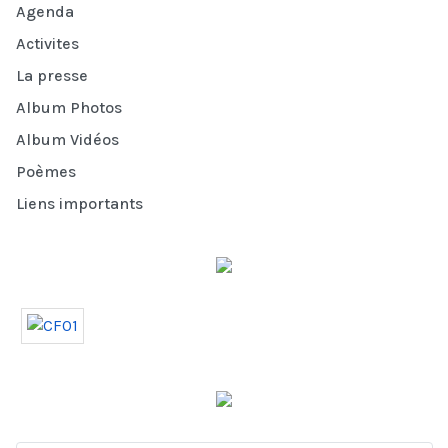
Agenda
Activites
La presse
Album Photos
Album Vidéos
Poèmes
Liens importants