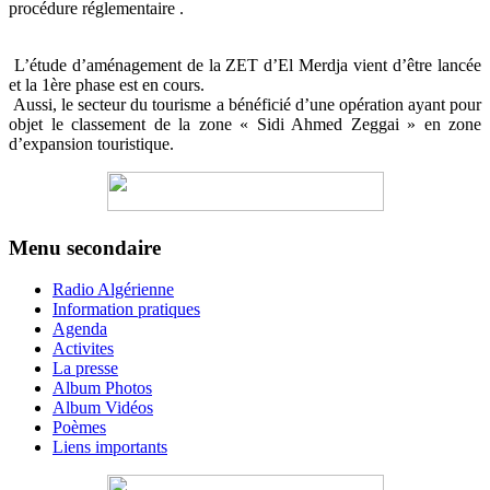
procédure réglementaire .
L’étude d’aménagement de la ZET d’El Merdja vient d’être lancée
et la 1ère phase est en cours.
Aussi, le secteur du tourisme a bénéficié d’une opération ayant pour
objet le classement de la zone « Sidi Ahmed Zeggai » en zone
d’expansion touristique.
Menu secondaire
Radio Algérienne
Information pratiques
Agenda
Activites
La presse
Album Photos
Album Vidéos
Poèmes
Liens importants