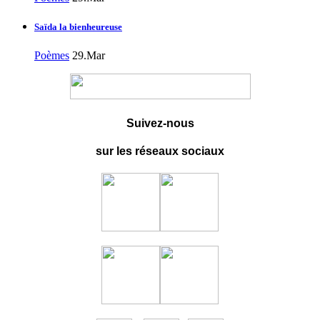
Saïda la bienheureuse
Poèmes
29.Mar
Suivez-nous
sur les réseaux sociaux