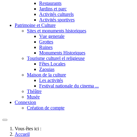
Restaurants
Jardins et parc
Activités culturels
Activités sportives
Patrimoine et Culture
Sites et monuments historiques
Vue generale
Grottes
Ruines
Monuments Historiques
Tourisme culturel el religieuse
Fêtes Locales
Zaouias
Maison de la culture
Les activités
Festival nationale du cinema ...
Théâtre
Musée
Connexion
Création de compte
Vous êtes ici :
Accueil