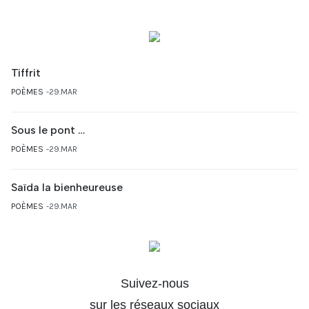
Tiffrit
POÈMES
29.MAR
Sous le pont …
POÈMES
29.MAR
Saïda la bienheureuse
POÈMES
29.MAR
Suivez-nous
sur les réseaux sociaux