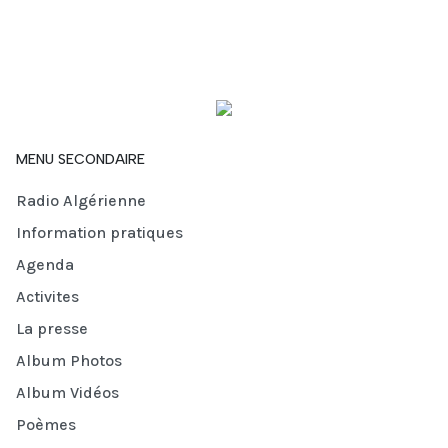
MENU SECONDAIRE
Radio Algérienne
Information pratiques
Agenda
Activites
La presse
Album Photos
Album Vidéos
Poèmes