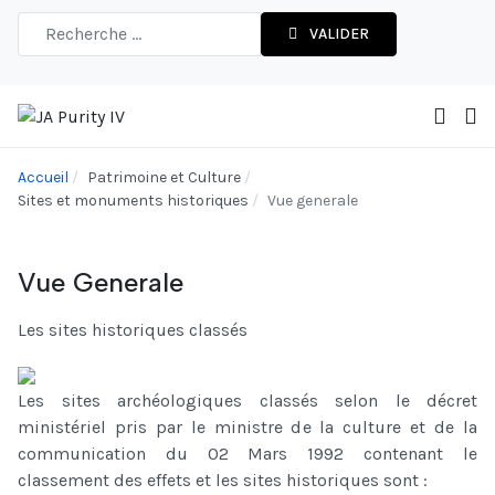
VALIDER
Accueil
Patrimoine et Culture
Sites et monuments historiques
Vue generale
Vue Generale
Les sites historiques classés
Les sites archéologiques classés selon le décret
ministériel pris par le ministre de la culture et de la
communication du 02 Mars 1992 contenant le
classement des effets et les sites historiques sont :