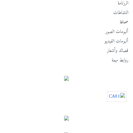
الرزنامة
النشاطات
صحافة
ألبومات الصور
ألبومات الفيديو
قصائد وأشعار
روابط مهمة