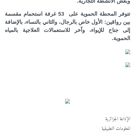
وبعض الأنشطة التجارية.
تتوفر المحطة الحموية على 53 غرفة استحمام مقسمة
بين رواقين: الأول خاص بالرجال، والثاني بالنساء، بالإضافة
إلى جناح للإيواء، وآخر للاستعمالات العلاجية بالمياه
الحموية.
الإذاعة الجزائرية
المعلومات التطبيقية