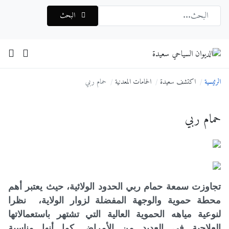
البحث
الرئيسية
اكتشف سعيدة
الحمامات المعدنية
حمام ربي
حمام ربي
تجاوزت سمعة حمام ربي الحدود الولائية، حيث يعتبر أهم
محطة حموية والوجهة المفضلة لزوار الولاية، نظرا
لنوعية مياهه الحموية العالية التي تشتهر باستعمالاتها
العلاجية في العديد من الأمراض كما أنها مناسبة